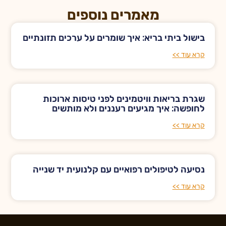
מאמרים נוספים
בישול ביתי בריא: איך שומרים על ערכים תזונתיים
קרא עוד >>
שגרת בריאות וויטמינים לפני טיסות ארוכות
לחופשה: איך מגיעים רעננים ולא מותשים
קרא עוד >>
נסיעה לטיפולים רפואיים עם קלנועית יד שנייה
קרא עוד >>