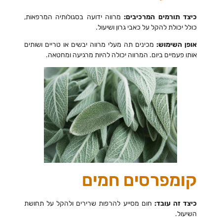
כיצד תורמים המרכיבים:
מרווה ידועה בסגולותיה המרפאות,
כולל יכולת להקל על כאבי גרון ושיעול.
אופן השימוש:
מכינים תה מעלי מרווה יבשים או טריים ושותים
אותו פעמיים ביום. המרווה יכולה להיות מרגיעה ומחטאה.
קומפרסים חמים
כיצד זה עובד:
חום מסייע להרפות שרירים ולהקל על תחושת
השיעול.