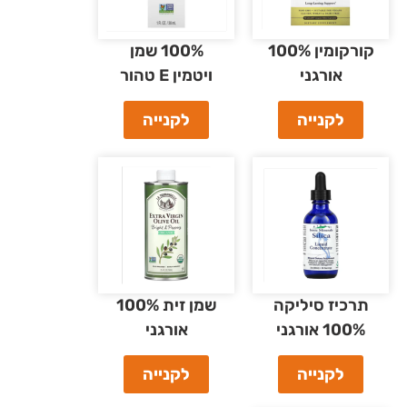
קורקומין 100%
100% שמן
אורגני
ויטמין E טהור
לקנייה
לקנייה
תרכיז סיליקה
שמן זית 100%
100% אורגני
אורגני
לקנייה
לקנייה