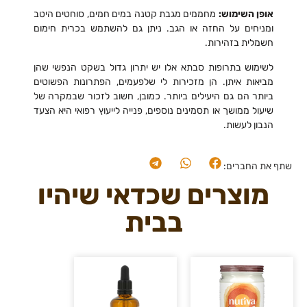
אופן השימוש:
מחממים מגבת קטנה במים חמים, סוחטים היטב
ומניחים על החזה או הגב. ניתן גם להשתמש בכרית חימום
חשמלית בזהירות.
לשימוש בתרופות סבתא אלו יש יתרון גדול בשקט הנפשי שהן
מביאות איתן. הן מזכירות לי שלפעמים, הפתרונות הפשוטים
ביותר הם גם היעילים ביותר. כמובן, חשוב לזכור שבמקרה של
שיעול ממושך או תסמינים נוספים, פנייה לייעוץ רפואי היא הצעד
הנבון לעשות.
שתף את החברים:
מוצרים שכדאי שיהיו
בבית