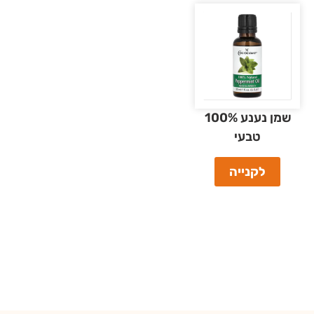
שמן נענע 100%
טבעי
לקנייה