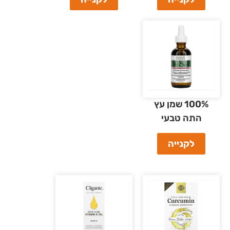
100% שמן עץ
התה טבעי
לקנייה