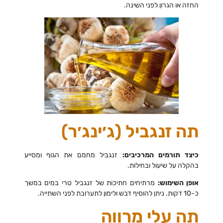
החזה או הגרון לפני השינה.
תה זנגביל (ג׳ינג׳ר)
כיצד תורמים המרכיבים:
זנגביל מחמם את הגוף ומסייע
בהקלה על שיעול ובחילות.
אופן השימוש:
מרתיחים חתיכות של זנגביל טרי במים במשך
כ-10 דקות. ניתן להוסיף דבש ולימון לתערובת לפני השתייה.
תה עלי מרווה