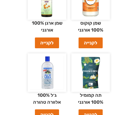
שמן קוקוס
שמן ארגן 100%
100% אורגני
אורגני
לקנייה
לקנייה
תה קמומיל
ג׳ל 100%
100% אורגני
אלוורה טהורה
לקנייה
לקנייה