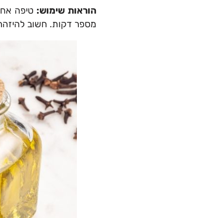
הוראות שימוש:
טיפה אחת 
מספר דקות. חשוב להיזהר