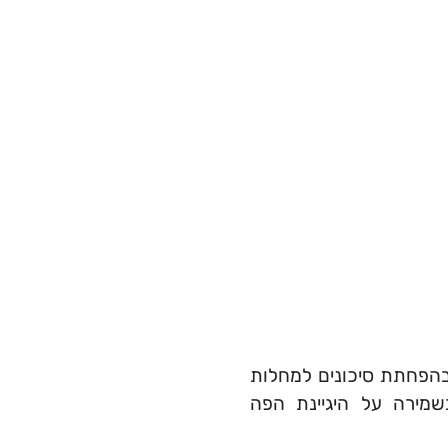
בהפחתת סיכונים למחלות
בשמירה על היגיינת הפה