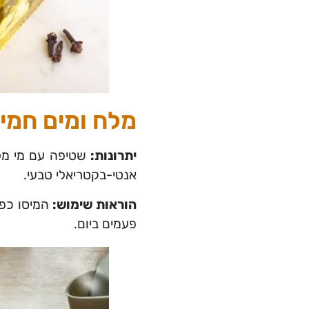
מלח ומים חמי
יתרונות:
שטיפה עם מי מלח
אנטי-בקטריאלי טבעי.
הוראות שימוש:
פעמים ביום.