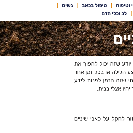
י וטיפוח
טיפול בכאב
נשים
לב וכלי הדם
ים
יודע שזה יכול להפוך את
ע הלילה או בכל זמן אחר
י שזה הזמן לפנות לידע
יו אצלי בבית.
ור להקל על כאבי שיניים