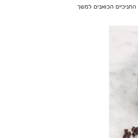
החניכיים הכואבים למשך