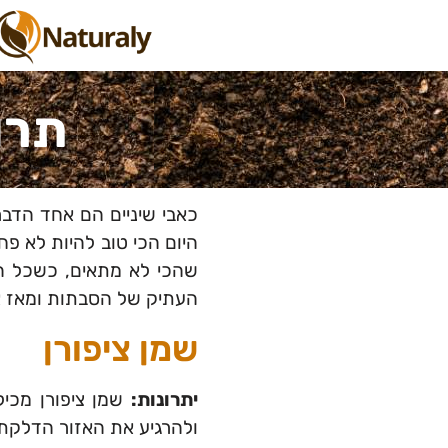
תרו
כאבי שיניים הם אחד הדבר
היום הכי טוב להיות לא פ
שהכי לא מתאים, כשכל המ
העתיק של הסבתות ומאז אנ
שמן ציפורן
יתרונות:
שמן ציפורן מכיל
ולהרגיע את האזור הדלקתי