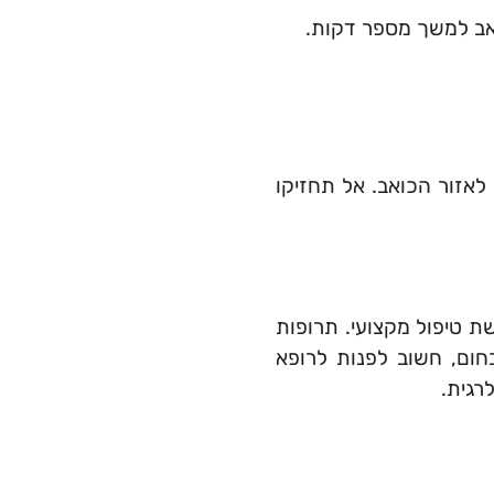
ואב למשך מספר דקות.
לאזור הכואב. אל תחזיקו
ת טיפול מקצועי. תרופות
חום, חשוב לפנות לרופא
רגית.