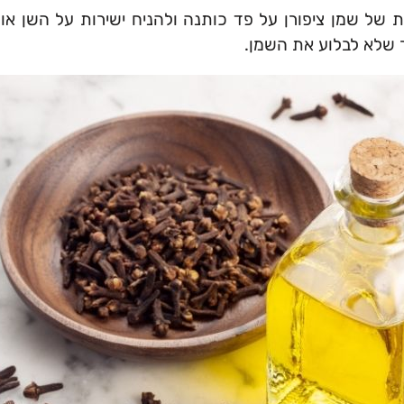
של שמן ציפורן על פד כותנה ולהניח ישירות על השן או 
 שלא לבלוע את השמן.