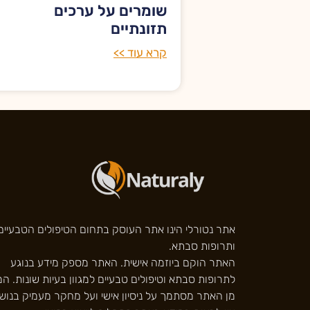
שומרים על ערכים
תזונתיים
קרא עוד >>
אתר נטורלי הינו אתר העוסק בתחום הטיפולים הטבעיים
ותרופות סבתא.
האתר הוקם ביוזמה אישית. האתר מספק מידע בנוגע
לתרופות סבתא וטיפולים טבעיים למגוון בעיות שונות. המ
מן האתר מסתמך על ניסיון אישי ועל מחקר מעמיק בנוש