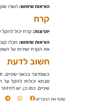
הוראות שימוש:
השרו שקית
קרח
יתרונות:
קרח יכול להקל על
הוראות שימוש:
חבלו קובי
את הקרח ישירות על השיניי
חשוב לדעת
כשמדובר בכאבי שיניים, ת
סבתא יכולות להקל על הכ
שיניים. כמו כן, יש להיזהר
שתף את החברים: