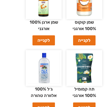
שמן קוקוס
שמן ארגן 100%
100% אורגני
אורגני
לקנייה
לקנייה
תה קמומיל
ג׳ל 100%
100% אורגני
אלוורה טהורה