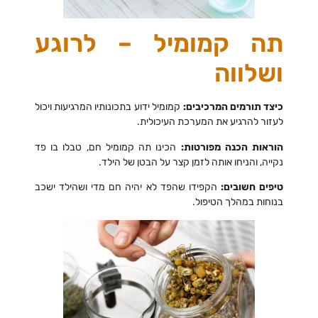
תה קמומיל – לרוגע
ושלווה
כיצד תורמים המרכיבים:
קמומיל ידוע בתכונותיו המרגיעות ויכול
לעזור להרגיע את המערכת העיכולית.
הוראות הכנה מפורטות:
הכינו תה קמומיל חם, טבלו בו פד
נקייה, והניחו אותה לזמן קצר על הבטן של הילד.
טיפים חשובים:
הקפידו שהפד לא יהיה חם מדי ושהילד ישכב
בנוחות במהלך הטיפול.