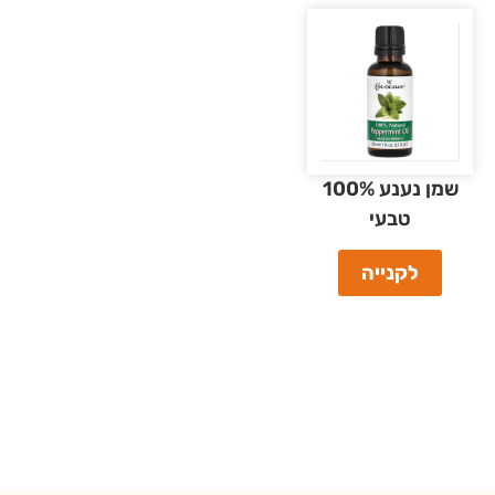
שמן נענע 100%
טבעי
לקנייה