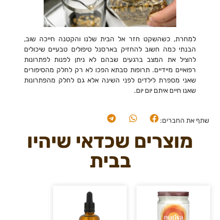
למחרת, כשהשקט חזר אל הבית שלנו והקטנה חייכה שוב,
הבנתי כמה חשוב להחזיק בארסנל טיפולים טבעיים שיכולים
להציל את המצב ברגעים שבהם לא ניתן לפנות לפתרונות
רפואיים מיידיים. תרופות סבתא הפכו לא רק לחלק מהסיפורים
שאני מספרת לילדים לפני השינה אלא גם לחלק מהפתרונות
שאנו חיים איתם יום יום.
שתף את החברים:
מוצרים שכדאי שיהיו
בבית