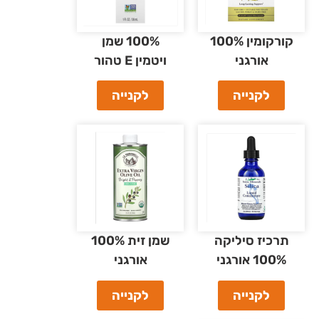
קורקומין 100%
100% שמן
אורגני
ויטמין E טהור
לקנייה
לקנייה
תרכיז סיליקה
שמן זית 100%
100% אורגני
אורגני
לקנייה
לקנייה