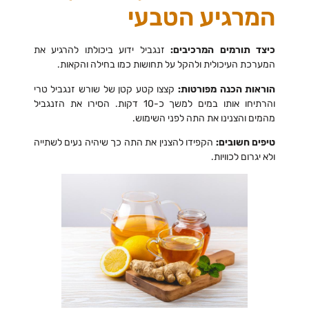
המרגיע הטבעי
כיצד תורמים המרכיבים:
זנגביל ידוע ביכולתו להרגיע את
המערכת העיכולית ולהקל על תחושות כמו בחילה והקאות.
הוראות הכנה מפורטות:
קצצו קטע קטן של שורש זנגביל טרי
והרתיחו אותו במים למשך כ-10 דקות. הסירו את הזנגביל
מהמים והצנינו את התה לפני השימוש.
טיפים חשובים:
הקפידו להצנין את התה כך שיהיה נעים לשתייה
ולא יגרום לכוויות.