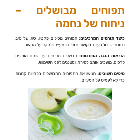
תפוחים מבושלים –
ניחוח של נחמה
כיצד תורמים המרכיבים:
תפוחים מכילים פקטין, סוג של סיב
תזונתי שיכול לעזור לקשור נוזלים במעיים ולהקל על הקאות.
הוראות הכנה מפורטות:
מבשלים תפוחים עד שהם הופכים
לרכים, מועכים אותם לפירה, ומצננים לפני השימוש.
טיפים חשובים:
הגישו את התפוחים המבושלים בכמויות קטנות
כדי לא לעמיס על המעיים.