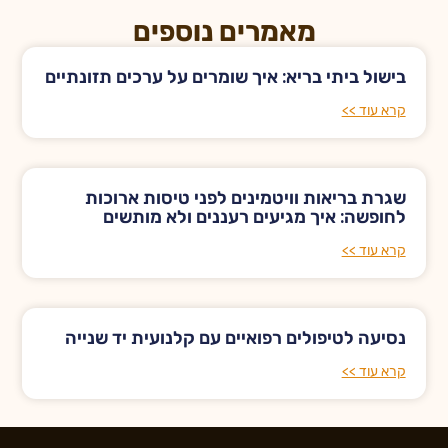
מאמרים נוספים
בישול ביתי בריא: איך שומרים על ערכים תזונתיים
קרא עוד >>
שגרת בריאות וויטמינים לפני טיסות ארוכות
לחופשה: איך מגיעים רעננים ולא מותשים
קרא עוד >>
נסיעה לטיפולים רפואיים עם קלנועית יד שנייה
קרא עוד >>